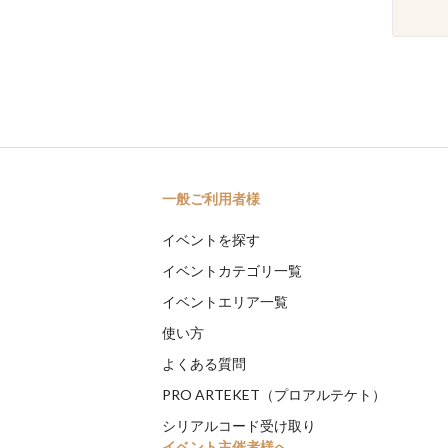
一般ご利用者様
イベントを探す
イベントカテゴリ一覧
イベントエリア一覧
使い方
よくある質問
PRO ARTEKET（プロアルテケト）
シリアルコード受け取り
イベント主催者様へ