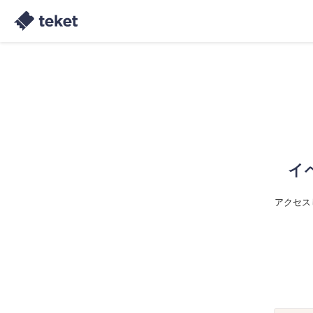
イ
アクセス