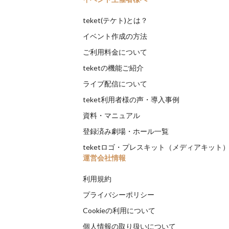
teket(テケト)とは？
イベント作成の方法
ご利用料金について
teketの機能ご紹介
ライブ配信について
teket利用者様の声・導入事例
資料・マニュアル
登録済み劇場・ホール一覧
teketロゴ・プレスキット（メディアキット
運営会社情報
利用規約
プライバシーポリシー
Cookieの利用について
個人情報の取り扱いについて