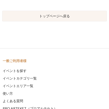
トップページへ戻る
一般ご利用者様
イベントを探す
イベントカテゴリ一覧
イベントエリア一覧
使い方
よくある質問
PRO ARTEKET（プロアルテケト）