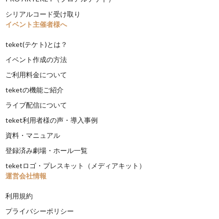
シリアルコード受け取り
イベント主催者様へ
teket(テケト)とは？
イベント作成の方法
ご利用料金について
teketの機能ご紹介
ライブ配信について
teket利用者様の声・導入事例
資料・マニュアル
登録済み劇場・ホール一覧
teketロゴ・プレスキット（メディアキット）
運営会社情報
利用規約
プライバシーポリシー