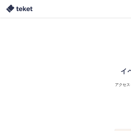
イ
アクセス