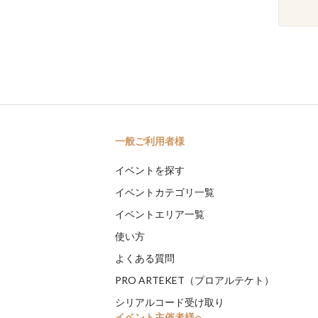
一般ご利用者様
イベントを探す
イベントカテゴリ一覧
イベントエリア一覧
使い方
よくある質問
PRO ARTEKET（プロアルテケト）
シリアルコード受け取り
イベント主催者様へ