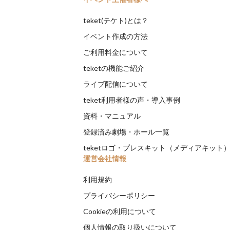
teket(テケト)とは？
イベント作成の方法
ご利用料金について
teketの機能ご紹介
ライブ配信について
teket利用者様の声・導入事例
資料・マニュアル
登録済み劇場・ホール一覧
teketロゴ・プレスキット（メディアキット
運営会社情報
利用規約
プライバシーポリシー
Cookieの利用について
個人情報の取り扱いについて