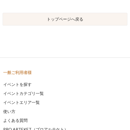
トップページへ戻る
一般ご利用者様
イベントを探す
イベントカテゴリ一覧
イベントエリア一覧
使い方
よくある質問
PRO ARTEKET（プロアルテケト）