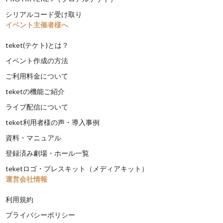
シリアルコード受け取り
イベント主催者様へ
teket(テケト)とは？
イベント作成の方法
ご利用料金について
teketの機能ご紹介
ライブ配信について
teket利用者様の声・導入事例
資料・マニュアル
登録済み劇場・ホール一覧
teketロゴ・プレスキット（メディアキット）
運営会社情報
利用規約
プライバシーポリシー