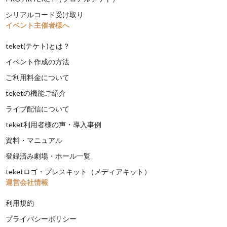
シリアルコード受け取り
イベント主催者様へ
teket(テケト)とは？
イベント作成の方法
ご利用料金について
teketの機能ご紹介
ライブ配信について
teket利用者様の声・導入事例
資料・マニュアル
登録済み劇場・ホール一覧
teketロゴ・プレスキット（メディアキット）
運営会社情報
利用規約
プライバシーポリシー