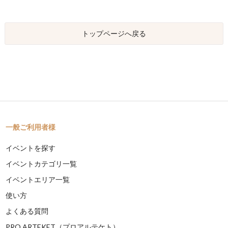
トップページへ戻る
一般ご利用者様
イベントを探す
イベントカテゴリ一覧
イベントエリア一覧
使い方
よくある質問
PRO ARTEKET（プロアルテケト）