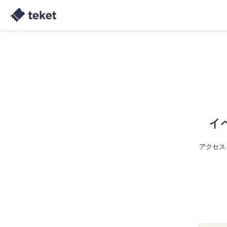
イ
アクセス