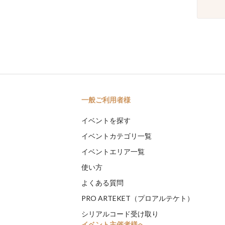
一般ご利用者様
イベントを探す
イベントカテゴリ一覧
イベントエリア一覧
使い方
よくある質問
PRO ARTEKET（プロアルテケト）
シリアルコード受け取り
イベント主催者様へ