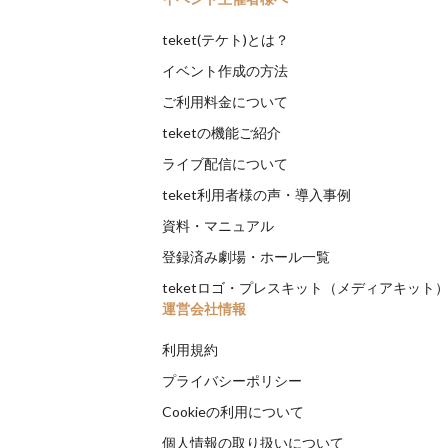
teket(テケト)とは？
イベント作成の方法
ご利用料金について
teketの機能ご紹介
ライブ配信について
teket利用者様の声・導入事例
資料・マニュアル
登録済み劇場・ホール一覧
teketロゴ・プレスキット（メディアキット
運営会社情報
利用規約
プライバシーポリシー
Cookieの利用について
個人情報の取り扱いについて