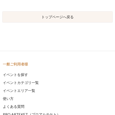
トップページへ戻る
一般ご利用者様
イベントを探す
イベントカテゴリ一覧
イベントエリア一覧
使い方
よくある質問
PRO ARTEKET（プロアルテケト）