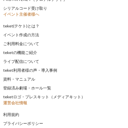
シリアルコード受け取り
イベント主催者様へ
teket(テケト)とは？
イベント作成の方法
ご利用料金について
teketの機能ご紹介
ライブ配信について
teket利用者様の声・導入事例
資料・マニュアル
登録済み劇場・ホール一覧
teketロゴ・プレスキット（メディアキット）
運営会社情報
利用規約
プライバシーポリシー