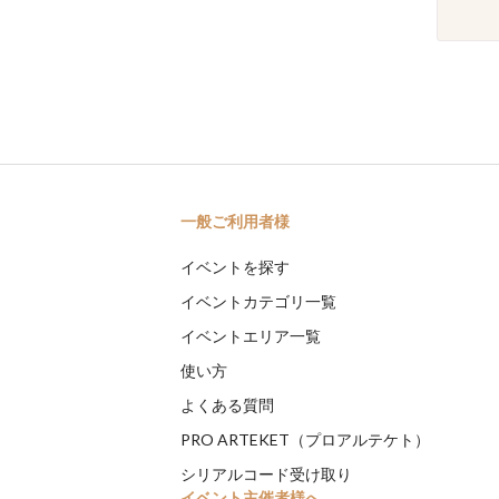
一般ご利用者様
イベントを探す
イベントカテゴリ一覧
イベントエリア一覧
使い方
よくある質問
PRO ARTEKET（プロアルテケト）
シリアルコード受け取り
イベント主催者様へ