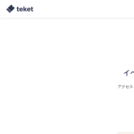
イ
アクセス