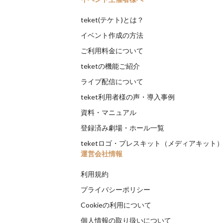
teket(テケト)とは？
イベント作成の方法
ご利用料金について
teketの機能ご紹介
ライブ配信について
teket利用者様の声・導入事例
資料・マニュアル
登録済み劇場・ホール一覧
teketロゴ・プレスキット（メディアキット
運営会社情報
利用規約
プライバシーポリシー
Cookieの利用について
個人情報の取り扱いについて