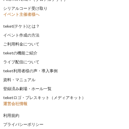
シリアルコード受け取り
イベント主催者様へ
teket(テケト)とは？
イベント作成の方法
ご利用料金について
teketの機能ご紹介
ライブ配信について
teket利用者様の声・導入事例
資料・マニュアル
登録済み劇場・ホール一覧
teketロゴ・プレスキット（メディアキット）
運営会社情報
利用規約
プライバシーポリシー