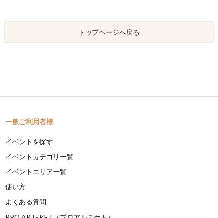
トップページへ戻る
一般ご利用者様
イベントを探す
イベントカテゴリ一覧
イベントエリア一覧
使い方
よくある質問
PRO ARTEKET（プロアルテケト）