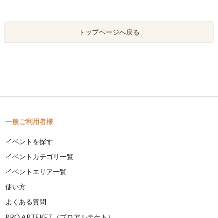
トップページへ戻る
一般ご利用者様
イベントを探す
イベントカテゴリ一覧
イベントエリア一覧
使い方
よくある質問
PRO ARTEKET（プロアルテケト）