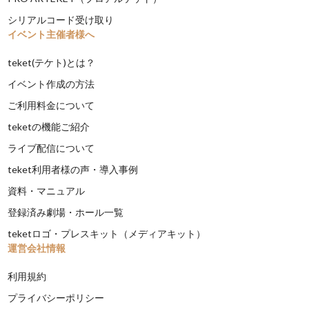
シリアルコード受け取り
イベント主催者様へ
teket(テケト)とは？
イベント作成の方法
ご利用料金について
teketの機能ご紹介
ライブ配信について
teket利用者様の声・導入事例
資料・マニュアル
登録済み劇場・ホール一覧
teketロゴ・プレスキット（メディアキット）
運営会社情報
利用規約
プライバシーポリシー