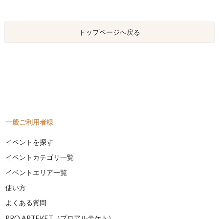
トップページへ戻る
一般ご利用者様
イベントを探す
イベントカテゴリ一覧
イベントエリア一覧
使い方
よくある質問
PRO ARTEKET（プロアルテケト）