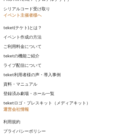
シリアルコード受け取り
イベント主催者様へ
teket(テケト)とは？
イベント作成の方法
ご利用料金について
teketの機能ご紹介
ライブ配信について
teket利用者様の声・導入事例
資料・マニュアル
登録済み劇場・ホール一覧
teketロゴ・プレスキット（メディアキット）
運営会社情報
利用規約
プライバシーポリシー