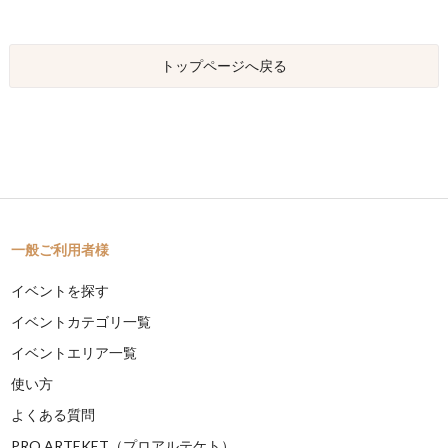
トップページへ戻る
一般ご利用者様
イベントを探す
イベントカテゴリ一覧
イベントエリア一覧
使い方
よくある質問
PRO ARTEKET（プロアルテケト）