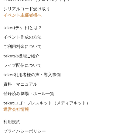
シリアルコード受け取り
イベント主催者様へ
teket(テケト)とは？
イベント作成の方法
ご利用料金について
teketの機能ご紹介
ライブ配信について
teket利用者様の声・導入事例
資料・マニュアル
登録済み劇場・ホール一覧
teketロゴ・プレスキット（メディアキット）
運営会社情報
利用規約
プライバシーポリシー