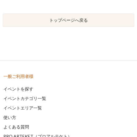
トップページへ戻る
一般ご利用者様
イベントを探す
イベントカテゴリ一覧
イベントエリア一覧
使い方
よくある質問
PRO ARTEKET（プロアルテケト）