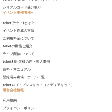
シリアルコード受け取り
イベント主催者様へ
teket(テケト)とは？
イベント作成の方法
ご利用料金について
teketの機能ご紹介
ライブ配信について
teket利用者様の声・導入事例
資料・マニュアル
登録済み劇場・ホール一覧
teketロゴ・プレスキット（メディアキット）
運営会社情報
利用規約
プライバシーポリシー