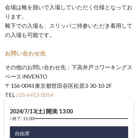
会場は靴を脱いで入場していただく仕様となってお
ります。
靴下での入場も、スリッパご持参いただき着用して
の入場も可能です。
お問い合わせ先
その他のお問い合わせ先：下高井戸コワーキングス
ペース iNVENTO
〒156-0043 東京都世田谷区松原3-30-10-2F
TEL :
03-6413-0054
2024/7/13(土) 開演: 13:00
終了: 15:00
自由席