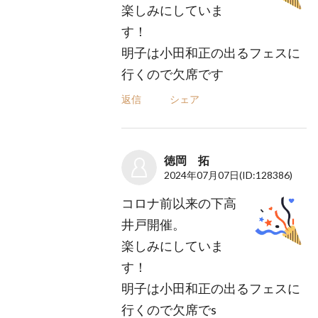
楽しみにしていま
す！
明子は小田和正の出るフェスに
行くので欠席です
返信
シェア
徳岡 拓
2024年07月07日
(ID:128386)
コロナ前以来の下高
井戸開催。
楽しみにしていま
す！
明子は小田和正の出るフェスに
行くので欠席でs