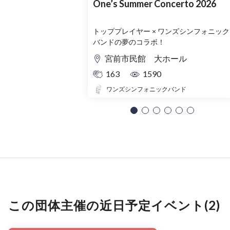
One’s Summer Concerto 2026
トッププレイヤー × ワンズシンフォニック
バンドの夢のコラボ！
宮前市民館 大ホール
163
1590
ワンズシンフォニックバンド
この団体主催の近日予定イベント(2)