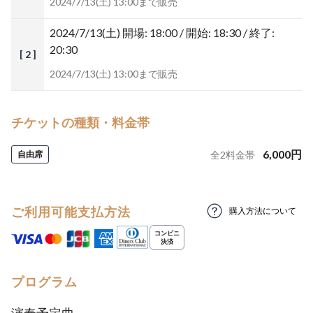
2024/7/13(土) 13:00まで販売
2024/7/13(土)
開場: 18:00 / 開始: 18:30 / 終了:
20:30
[ 2 ]
2024/7/13(土) 13:00まで販売
チケットの種類・料金帯
6,000
円
自由席
全
2
料金帯
ご利用可能支払方法
購入方法について
プログラム