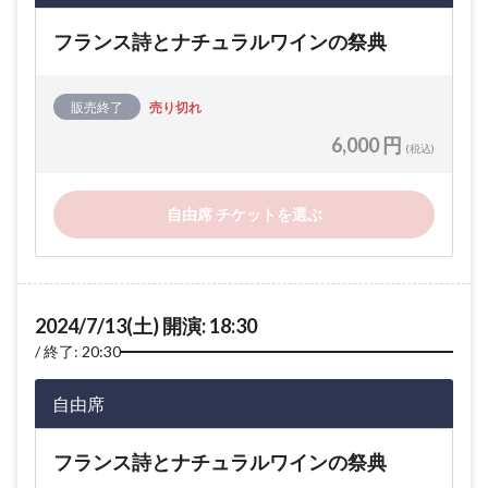
フランス詩とナチュラルワインの祭典
販売終了
売り切れ
6,000 円
(税込)
自由席 チケットを選ぶ
2024/7/13(土) 開演: 18:30
終了: 20:30
自由席
フランス詩とナチュラルワインの祭典