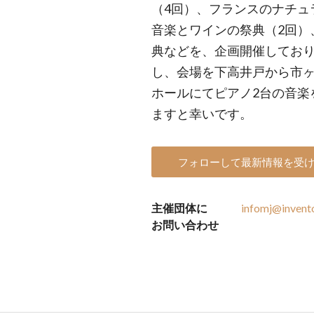
（4回）、フランスのナチュ
音楽とワインの祭典（2回）
典などを、企画開催しており
し、会場を下高井戸から市
ホールにてピアノ2台の音楽
ますと幸いです。
フォローして最新情報を受
主催団体に
infomj@invento
お問い合わせ