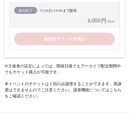
販売終了
7/13(土) 13:00 まで販売
6,000 円
(税込)
自由席 チケットを選ぶ
※主催者の設定によっては、開催日後でもアーカイブ配信期間中
でもチケット購入が可能です。
本イベントのチケットは１回のみ譲渡することができます。再譲
渡はできませんのでご注意ください。譲渡機能については
こちら
をご確認ください。