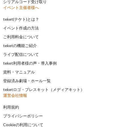
シリアルコード受け取り
イベント主催者様へ
teket(テケト)とは？
イベント作成の方法
ご利用料金について
teketの機能ご紹介
ライブ配信について
teket利用者様の声・導入事例
資料・マニュアル
登録済み劇場・ホール一覧
teketロゴ・プレスキット（メディアキット）
運営会社情報
利用規約
プライバシーポリシー
Cookieの利用について