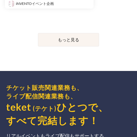
iNVENTOイベント企画
もっと見る
チケット販売関連業務も、
ライブ配信関連業務も、
teket
ひとつで、
(テケト)
すべて完結
します
！
リアルイベントもライブ配信もサポートする