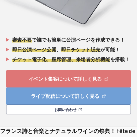
審査不要
で誰でも簡単に公演ページを作成できる！
即日公演ページ公開
、
即日チケット販売
が可能！
チケット電子化、座席管理、来場者分析機能
を搭載！
イベント集客について詳しく見る
ライブ配信について詳しく見る
お問い合わせ
フランス詩と音楽とナチュラルワインの祭典！ Fête de