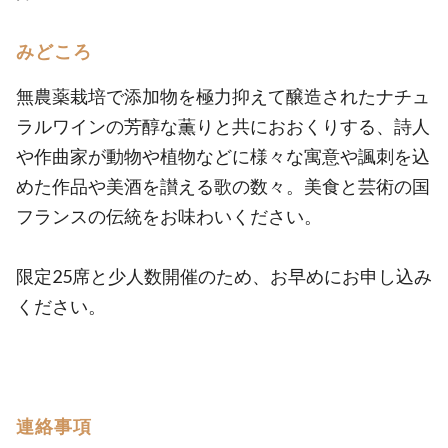
みどころ
無農薬栽培で添加物を極力抑えて醸造されたナチュ
ラルワインの芳醇な薫りと共におおくりする、詩人
や作曲家が動物や植物などに様々な寓意や諷刺を込
めた作品や美酒を讃える歌の数々。美食と芸術の国
フランスの伝統をお味わいください。
限定25席と少人数開催のため、お早めにお申し込み
ください。
連絡事項