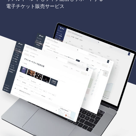
電子チケット販売サービス