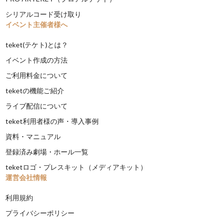
シリアルコード受け取り
イベント主催者様へ
teket(テケト)とは？
イベント作成の方法
ご利用料金について
teketの機能ご紹介
ライブ配信について
teket利用者様の声・導入事例
資料・マニュアル
登録済み劇場・ホール一覧
teketロゴ・プレスキット（メディアキット）
運営会社情報
利用規約
プライバシーポリシー