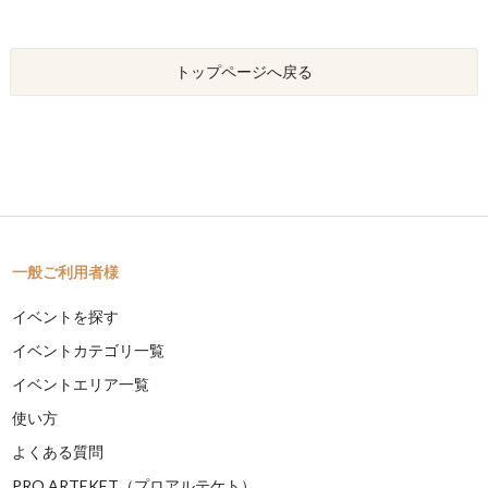
トップページへ戻る
一般ご利用者様
イベントを探す
イベントカテゴリ一覧
イベントエリア一覧
使い方
よくある質問
PRO ARTEKET（プロアルテケト）