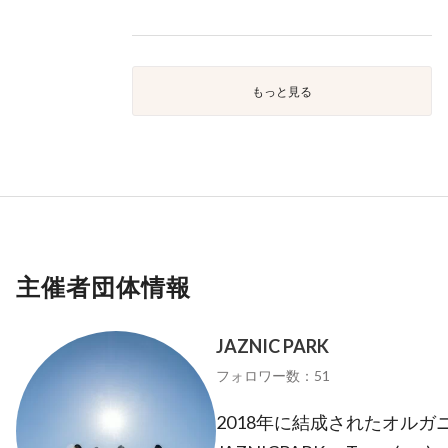
もっと見る
主催者団体情報
JAZNIC PARK
フォロワー数：51
2018年に結成されたオル