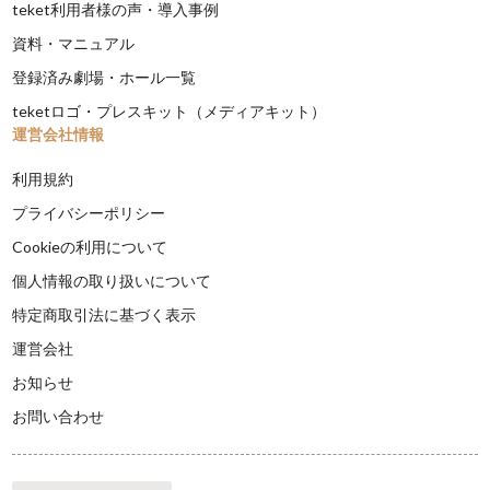
teket利用者様の声・導入事例
資料・マニュアル
登録済み劇場・ホール一覧
teketロゴ・プレスキット（メディアキット）
運営会社情報
利用規約
プライバシーポリシー
Cookieの利用について
個人情報の取り扱いについて
特定商取引法に基づく表示
運営会社
お知らせ
お問い合わせ