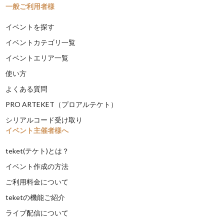
一般ご利用者様
イベントを探す
イベントカテゴリ一覧
イベントエリア一覧
使い方
よくある質問
PRO ARTEKET（プロアルテケト）
シリアルコード受け取り
イベント主催者様へ
teket(テケト)とは？
イベント作成の方法
ご利用料金について
teketの機能ご紹介
ライブ配信について