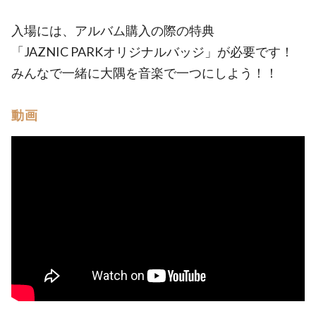
入場には、アルバム購入の際の特典
「JAZNIC PARKオリジナルバッジ」が必要です！
みんなで一緒に大隅を音楽で一つにしよう！！
動画