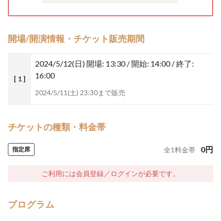
開場/開演情報・チケット販売期間
2024/5/12(日)
開場: 13:30 / 開始: 14:00 / 終了:
16:00
[ 1 ]
2024/5/11(土) 23:30まで販売
チケットの種類・料金帯
0
円
指定席
全
1
料金帯
ご利用には会員登録／ログインが必要です。
プログラム