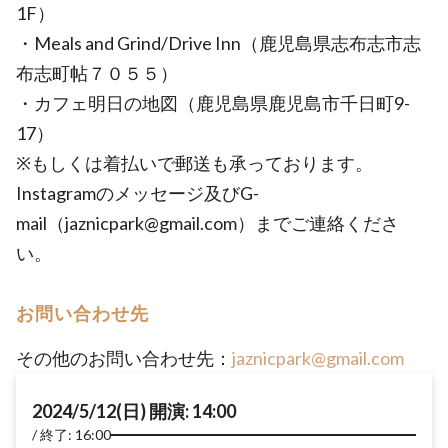
1F）
・Meals and Grind/Drive Inn（鹿児島県志布志市志
布志町帖７０５５）
・カフェ明日の地図（鹿児島県鹿児島市千日町9-
17）
※もしくは着払いで郵送も承っております。
Instagramのメッセージ及びG-
mail（jaznicpark@gmail.com）までご連絡くださ
い。
お問い合わせ先
その他のお問い合わせ先：
jaznicpark@gmail.com
2024/5/12(日) 開演: 14:00
終了: 16:00