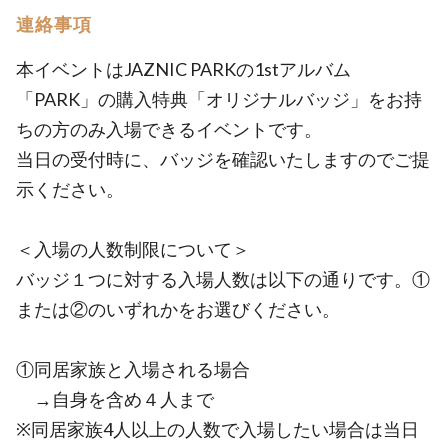
連絡事項
本イベントはJAZNIC PARKの1stアルバム
「PARK」の購入特典「オリジナルバッジ」をお持
ちの方のみ入場できるイベントです。
当日の受付時に、バッジを確認いたしますのでご提
示ください。
＜入場の人数制限について＞
バッジ１つに対する入場人数は以下の通りです。①
または②のいずれかをお選びください。
①同居家族と入場される場合
→自身を含め４人まで
※同居家族4人以上の人数で入場したい場合は当日