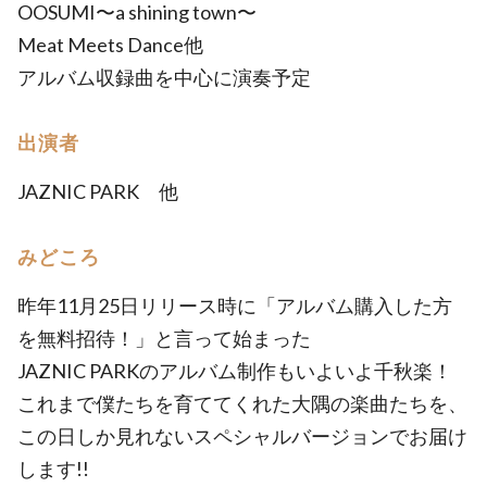
OOSUMI〜a shining town〜
Meat Meets Dance他
アルバム収録曲を中心に演奏予定
出演者
JAZNIC PARK 他
みどころ
昨年11月25日リリース時に「アルバム購入した方
を無料招待！」と言って始まった
JAZNIC PARKのアルバム制作もいよいよ千秋楽！
これまで僕たちを育ててくれた大隅の楽曲たちを、
この日しか見れないスペシャルバージョンでお届け
します!!