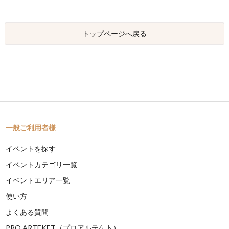
トップページへ戻る
一般ご利用者様
イベントを探す
イベントカテゴリ一覧
イベントエリア一覧
使い方
よくある質問
PRO ARTEKET（プロアルテケト）