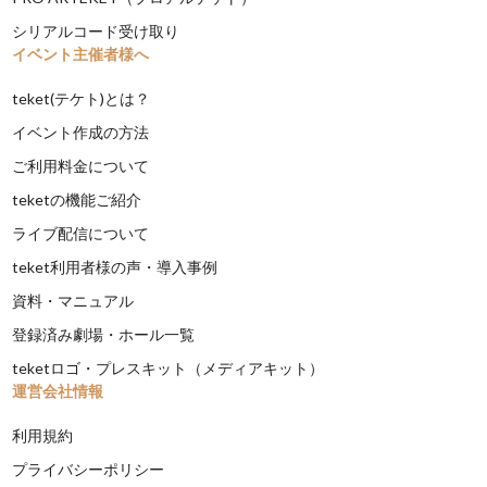
シリアルコード受け取り
イベント主催者様へ
teket(テケト)とは？
イベント作成の方法
ご利用料金について
teketの機能ご紹介
ライブ配信について
teket利用者様の声・導入事例
資料・マニュアル
登録済み劇場・ホール一覧
teketロゴ・プレスキット（メディアキット）
運営会社情報
利用規約
プライバシーポリシー