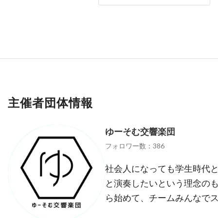
主催者団体情報
ゆーそむ交響楽団
フォロワー数：386
社会人になっても学生時代
と演奏したいという理念の
ら始めて、チームみんなで