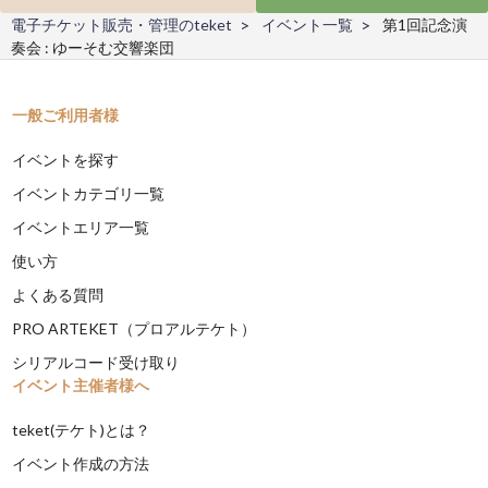
電子チケット販売・管理のteket
イベント一覧
第1回記念演
奏会 : ゆーそむ交響楽団
一般ご利用者様
イベントを探す
イベントカテゴリ一覧
イベントエリア一覧
使い方
よくある質問
PRO ARTEKET（プロアルテケト）
シリアルコード受け取り
イベント主催者様へ
teket(テケト)とは？
イベント作成の方法