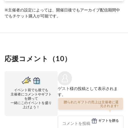
※主催者の設定によっては、開催日後でもアーカイブ配信期間中
でもチケット購入が可能です。
応援コメント（
10
）
ゲスト
様の投稿として表示されま
イベント前でも後でも
主催者にコメントやギフト
す。
を贈って
一緒にこのイベントを盛り
贈られたギフトの売上は主催者に還
上げよう！
元されます!
ギフトを贈る