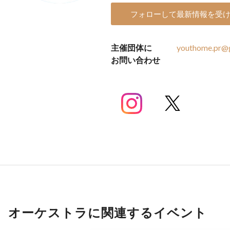
フォローして最新情報を受
主催団体に
youthome.pr@
お問い合わせ
オーケストラに関連するイベント