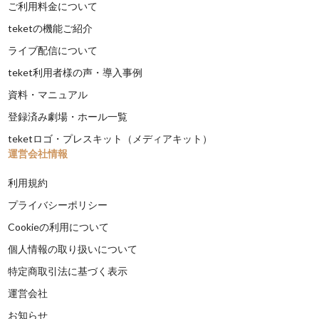
ご利用料金について
teketの機能ご紹介
ライブ配信について
teket利用者様の声・導入事例
資料・マニュアル
登録済み劇場・ホール一覧
teketロゴ・プレスキット（メディアキット）
運営会社情報
利用規約
プライバシーポリシー
Cookieの利用について
個人情報の取り扱いについて
特定商取引法に基づく表示
運営会社
お知らせ