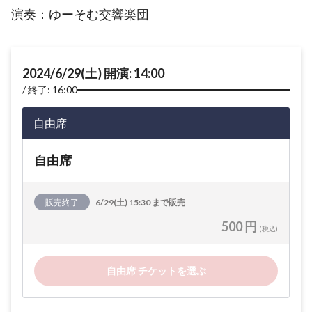
演奏：ゆーそむ交響楽団
2024/6/29(土) 開演: 14:00
終了: 16:00
自由席
自由席
販売終了
6/29(土) 15:30 まで販売
500 円
(税込)
自由席 チケットを選ぶ