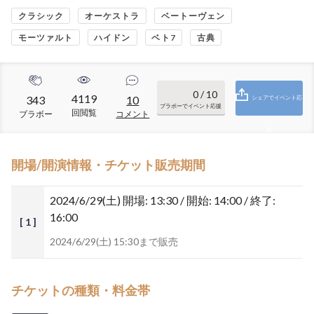
クラシック
オーケストラ
ベートーヴェン
モーツァルト
ハイドン
ベト7
古典
0
/ 10
4119
343
10
シェアでイベント応
ブラボーでイベント応援
回閲覧
ブラボー
コメント
援
開場/開演情報・チケット販売期間
2024/6/29(土)
開場: 13:30 / 開始: 14:00 / 終了:
16:00
[ 1 ]
2024/6/29(土) 15:30まで販売
チケットの種類・料金帯