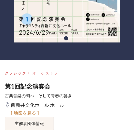
クラシック
オーケストラ
第1回記念演奏会
古典音楽の調べ、そして青春の響き
西新井文化ホール ホール
[ 地図を見る ]
主催者団体情報