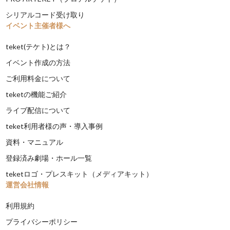
シリアルコード受け取り
イベント主催者様へ
teket(テケト)とは？
イベント作成の方法
ご利用料金について
teketの機能ご紹介
ライブ配信について
teket利用者様の声・導入事例
資料・マニュアル
登録済み劇場・ホール一覧
teketロゴ・プレスキット（メディアキット）
運営会社情報
利用規約
プライバシーポリシー