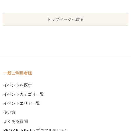
トップページへ戻る
一般ご利用者様
イベントを探す
イベントカテゴリ一覧
イベントエリア一覧
使い方
よくある質問
PRO ARTEKET（プロアルテケト）