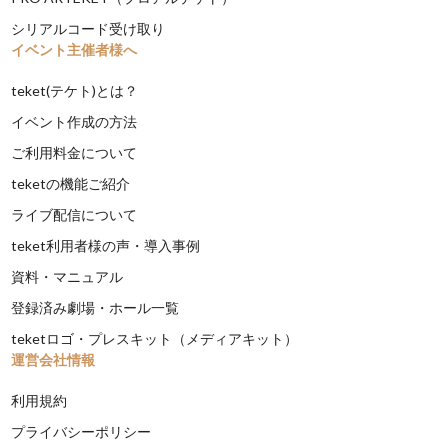
シリアルコード受け取り
イベント主催者様へ
teket(テケト)とは？
イベント作成の方法
ご利用料金について
teketの機能ご紹介
ライブ配信について
teket利用者様の声・導入事例
資料・マニュアル
登録済み劇場・ホール一覧
teketロゴ・プレスキット（メディアキット）
運営会社情報
利用規約
プライバシーポリシー