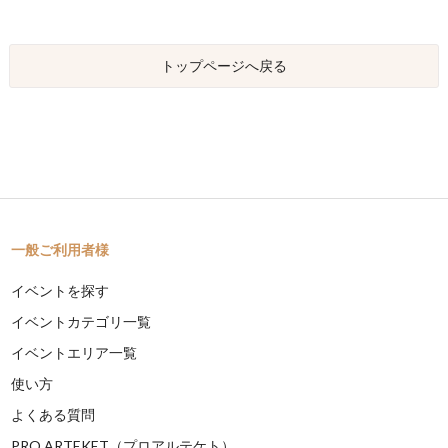
トップページへ戻る
一般ご利用者様
イベントを探す
イベントカテゴリ一覧
イベントエリア一覧
使い方
よくある質問
PRO ARTEKET（プロアルテケト）