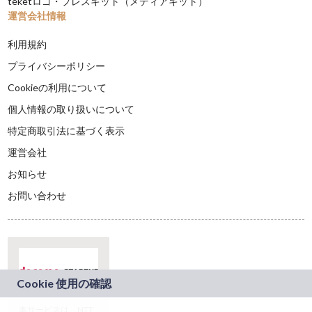
teketロゴ・プレスキット（メディアキット）
運営会社情報
利用規約
プライバシーポリシー
Cookieの利用について
個人情報の取り扱いについて
特定商取引法に基づく表示
運営会社
お知らせ
お問い合わせ
本サービスは、NTT