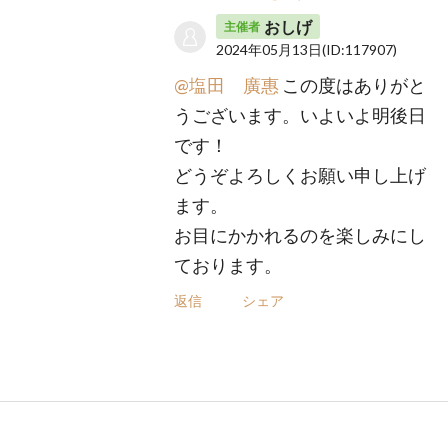
おしげ
主催者
2024年05月13日
(ID:117907)
@塩田 廣惠
この度はありがと
うございます。いよいよ明後日
です！
どうぞよろしくお願い申し上げ
ます。
お目にかかれるのを楽しみにし
ております。
返信
シェア