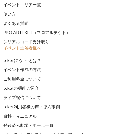
イベントエリア一覧
使い方
よくある質問
PRO ARTEKET（プロアルテケト）
シリアルコード受け取り
イベント主催者様へ
teket(テケト)とは？
イベント作成の方法
ご利用料金について
teketの機能ご紹介
ライブ配信について
teket利用者様の声・導入事例
資料・マニュアル
登録済み劇場・ホール一覧