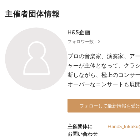
主催者団体情報
H&S企画
フォロワー数：3
プロの音楽家、演奏家、ア
ャーが主体となって、クラ
断しながら、極上のコンサ
オーバーなコンサートも展
フォローして最新情報を受
主催団体に
HandS_kikaku
お問い合わせ