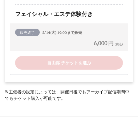
フェイシャル・エステ体験付き
販売終了
5/14(火) 19:00 まで販売
6,000 円
(税込)
自由席 チケットを選ぶ
※主催者の設定によっては、開催日後でもアーカイブ配信期間中
でもチケット購入が可能です。