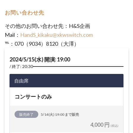
お問い合わせ先
その他のお問い合わせ先：H&S企画
Mail：
HandS_kikaku@xkwswitch.com
℡：070（9034）8120（大澤）
2024/5/15(水) 開演: 19:00
終了: 20:30
自由席
コンサートのみ
販売終了
5/14(火) 19:00 まで販売
4,000 円
(税込)