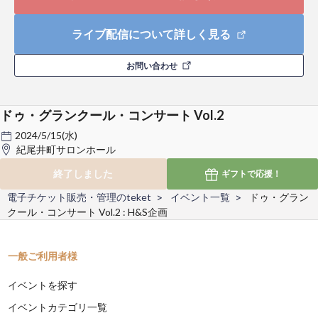
ライブ配信について詳しく見る
お問い合わせ
ドゥ・グランクール・コンサート Vol.2
2024/5/15(水)
紀尾井町サロンホール
終了しました
ギフトで
応援！
電子チケット販売・管理のteket
イベント一覧
ドゥ・グラン
クール・コンサート Vol.2 : H&S企画
一般ご利用者様
イベントを探す
イベントカテゴリ一覧