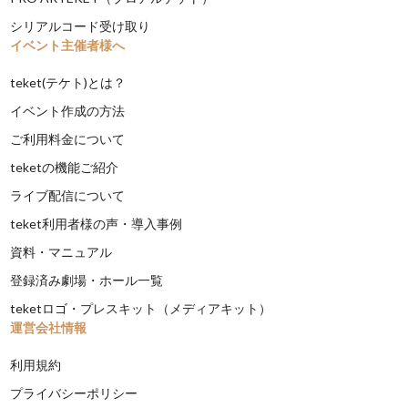
シリアルコード受け取り
イベント主催者様へ
teket(テケト)とは？
イベント作成の方法
ご利用料金について
teketの機能ご紹介
ライブ配信について
teket利用者様の声・導入事例
資料・マニュアル
登録済み劇場・ホール一覧
teketロゴ・プレスキット（メディアキット）
運営会社情報
利用規約
プライバシーポリシー