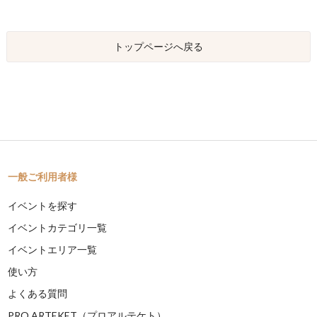
トップページへ戻る
一般ご利用者様
イベントを探す
イベントカテゴリ一覧
イベントエリア一覧
使い方
よくある質問
PRO ARTEKET（プロアルテケト）