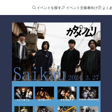
イベントを探す
イベント主催者向け
よく