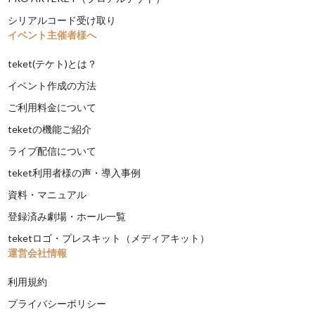
シリアルコード受け取り
イベント主催者様へ
teket(テケト)とは？
イベント作成の方法
ご利用料金について
teketの機能ご紹介
ライブ配信について
teket利用者様の声・導入事例
資料・マニュアル
登録済み劇場・ホール一覧
teketロゴ・プレスキット（メディアキット）
運営会社情報
利用規約
プライバシーポリシー