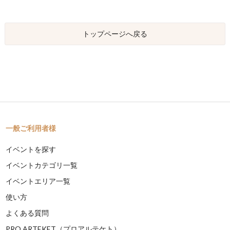
トップページへ戻る
一般ご利用者様
イベントを探す
イベントカテゴリ一覧
イベントエリア一覧
使い方
よくある質問
PRO ARTEKET（プロアルテケト）