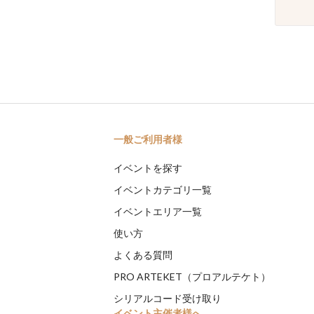
一般ご利用者様
イベントを探す
イベントカテゴリ一覧
イベントエリア一覧
使い方
よくある質問
PRO ARTEKET（プロアルテケト）
シリアルコード受け取り
イベント主催者様へ