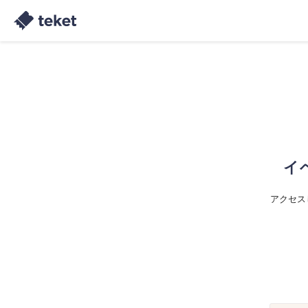
イ
アクセス