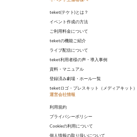
teket(テケト)とは？
イベント作成の方法
ご利用料金について
teketの機能ご紹介
ライブ配信について
teket利用者様の声・導入事例
資料・マニュアル
登録済み劇場・ホール一覧
teketロゴ・プレスキット（メディアキット
運営会社情報
利用規約
プライバシーポリシー
Cookieの利用について
個人情報の取り扱いについて