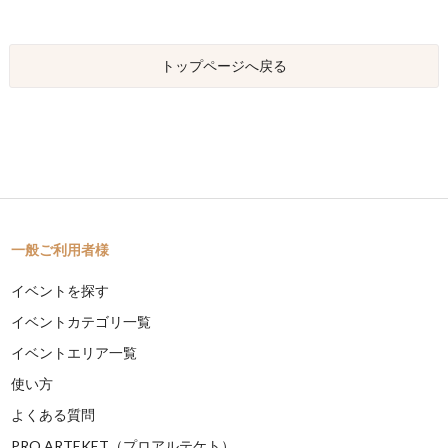
トップページへ戻る
一般ご利用者様
イベントを探す
イベントカテゴリ一覧
イベントエリア一覧
使い方
よくある質問
PRO ARTEKET（プロアルテケト）