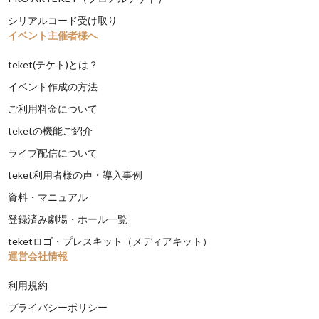
シリアルコード受け取り
イベント主催者様へ
teket(テケト)とは？
イベント作成の方法
ご利用料金について
teketの機能ご紹介
ライブ配信について
teket利用者様の声・導入事例
資料・マニュアル
登録済み劇場・ホール一覧
teketロゴ・プレスキット（メディアキット）
運営会社情報
利用規約
プライバシーポリシー