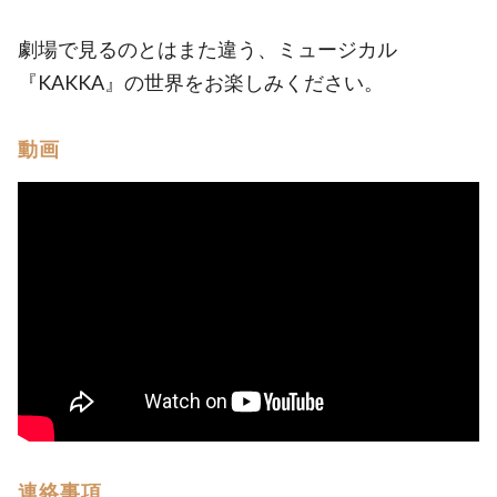
劇場で見るのとはまた違う、ミュージカル
『KAKKA』の世界をお楽しみください。
動画
連絡事項