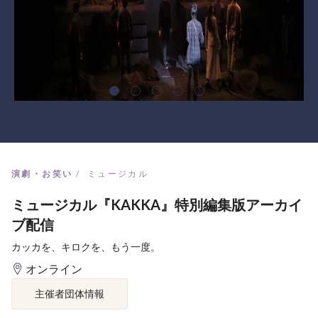
演劇・お笑い
ミュージカル
ミュージカル『KAKKA』特別編集版アーカイ
ブ配信
カッカを、キロクを、もう一度。
オンライン
主催者団体情報