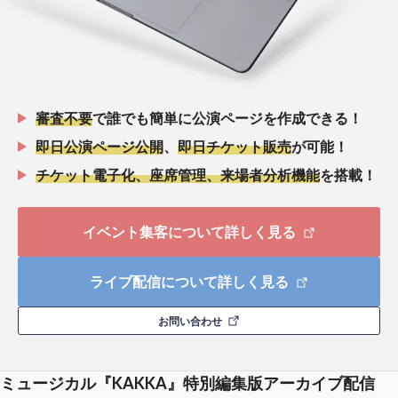
審査不要
で誰でも簡単に公演ページを作成できる！
即日公演ページ公開
、
即日チケット販売
が可能！
チケット電子化、座席管理、来場者分析機能
を搭載！
イベント集客について詳しく見る
ライブ配信について詳しく見る
お問い合わせ
ミュージカル『KAKKA』特別編集版アーカイブ配信