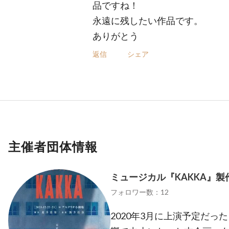
品ですね！
永遠に残したい作品です。
ありがとう
返信
シェア
主催者団体情報
ミュージカル『KAKKA』製
フォロワー数：12
2020年3月に上演予定だ