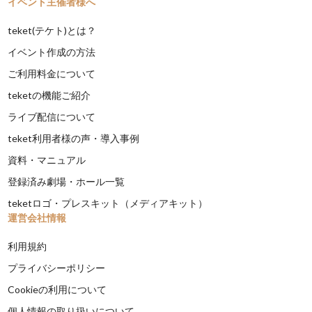
イベント主催者様へ
teket(テケト)とは？
イベント作成の方法
ご利用料金について
teketの機能ご紹介
ライブ配信について
teket利用者様の声・導入事例
資料・マニュアル
登録済み劇場・ホール一覧
teketロゴ・プレスキット（メディアキット）
運営会社情報
利用規約
プライバシーポリシー
Cookieの利用について
個人情報の取り扱いについて