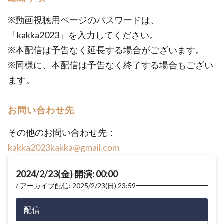
※動画視聴用ページのパスワードは、
「kakka2023」を入力してください。
※本配信は予告なく延長する場合がございます。
※同様に、本配信は予告なく終了する場合もござい
ます。
お問い合わせ先
その他のお問い合わせ先：
kakka2023kakka@gmail.com
2024/2/23(金) 開演: 00:00
アーカイブ配信: 2025/2/23(日) 23:59
配信