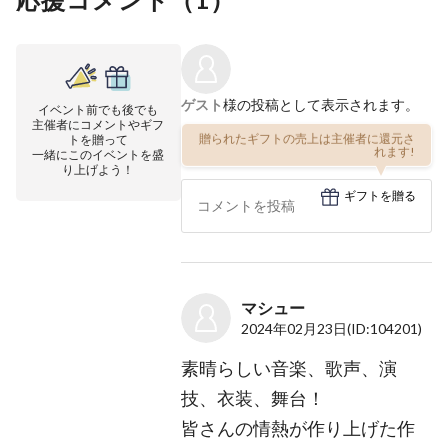
ゲスト
様の投稿として表示されます。
イベント前でも後でも
主催者にコメントやギフ
贈られたギフトの売上は主催者に還元さ
トを贈って
れます!
一緒にこのイベントを盛
り上げよう！
ギフトを贈る
マシュー
2024年02月23日
(ID:104201)
素晴らしい音楽、歌声、演
技、衣装、舞台！
皆さんの情熱が作り上げた作