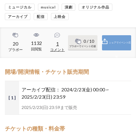
ミュージカル
musical
演劇
オリジナル作品
アーカイブ
配信
上映会
0
/ 10
1132
20
1
シェアでイベント応
ブラボーでイベント応援
回閲覧
ブラボー
コメント
援
開場/開演情報・チケット販売期間
アーカイブ配信：
2024/2/23(金) 00:00 ~
2025/2/23(日) 23:59
[ 1 ]
2025/2/23(日) 23:59まで販売
チケットの種類・料金帯