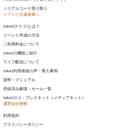
シリアルコード受け取り
イベント主催者様へ
teket(テケト)とは？
イベント作成の方法
ご利用料金について
teketの機能ご紹介
ライブ配信について
teket利用者様の声・導入事例
資料・マニュアル
登録済み劇場・ホール一覧
teketロゴ・プレスキット（メディアキット）
運営会社情報
利用規約
プライバシーポリシー