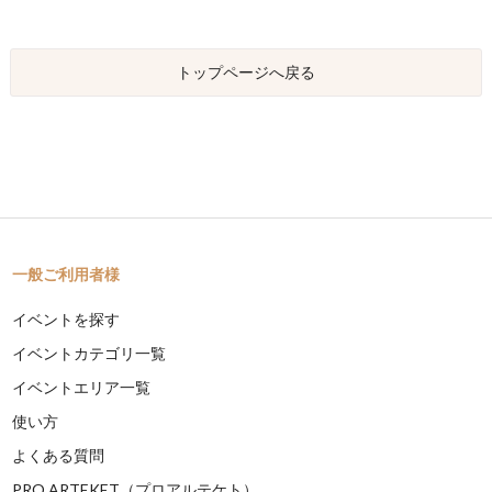
トップページへ戻る
一般ご利用者様
イベントを探す
イベントカテゴリ一覧
イベントエリア一覧
使い方
よくある質問
PRO ARTEKET（プロアルテケト）