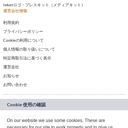
teketロゴ・プレスキット（メディアキット）
運営会社情報
利用規約
プライバシーポリシー
Cookieの利用について
個人情報の取り扱いについて
特定商取引法に基づく表示
運営会社
お知らせ
お問い合わせ
On our website we use some cookies. These are
necessary for our site to work properly and to give us