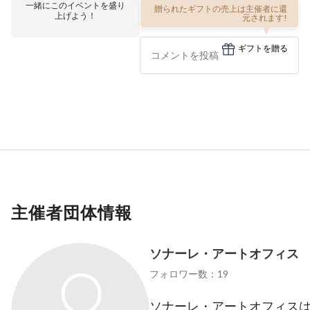
一緒にこのイベントを盛り
贈られたギフトの売上は主催者に還
上げよう！
元されます!
ギフトを贈る
主催者団体情報
ソナーレ・アートオフィス
フォロワー数：19
ソナーレ・アートオフィス