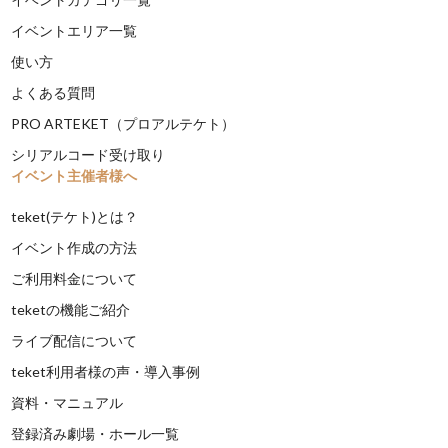
イベントエリア一覧
使い方
よくある質問
PRO ARTEKET（プロアルテケト）
シリアルコード受け取り
イベント主催者様へ
teket(テケト)とは？
イベント作成の方法
ご利用料金について
teketの機能ご紹介
ライブ配信について
teket利用者様の声・導入事例
資料・マニュアル
登録済み劇場・ホール一覧