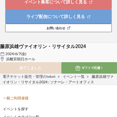
イベント集客について詳しく見る
ライブ配信について詳しく見る
お問い合わせ
藤原浜雄ヴァイオリン・リサイタル2024
2024/6/7(金)
浜離宮朝日ホール
終了しました
ギフトで
応援！
電子チケット販売・管理のteket
イベント一覧
藤原浜雄ヴァ
イオリン・リサイタル2024 : ソナーレ・アートオフィス
一般ご利用者様
イベントを探す
イベントカテゴリ一覧