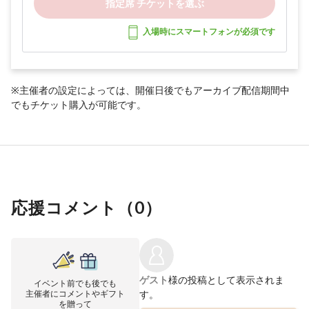
指定席 チケットを選ぶ
入場時にスマートフォンが必須です
※主催者の設定によっては、開催日後でもアーカイブ配信期間中
でもチケット購入が可能です。
応援コメント（
0
）
ゲスト
様の投稿として表示されま
イベント前でも後でも
主催者にコメントやギフト
す。
を贈って