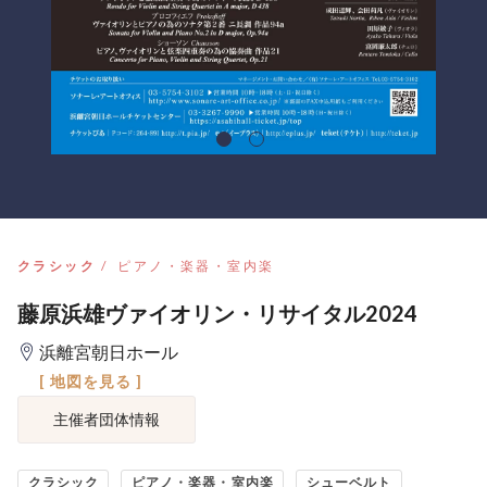
クラシック
ピアノ・楽器・室内楽
藤原浜雄ヴァイオリン・リサイタル2024
浜離宮朝日ホール
[ 地図を見る ]
主催者団体情報
クラシック
ピアノ・楽器・室内楽
シューベルト