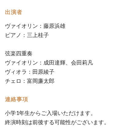
出演者
ヴァイオリン：藤原浜雄
ピアノ：三上桂子
弦楽四重奏
ヴァイオリン：成田達輝、会田莉凡
ヴィオラ：田原綾子
チェロ：富岡廉太郎
連絡事項
小学1年生からご入場いただけます。
終演時刻は前後する可能性がございます。