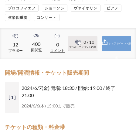
プロコフィエフ
ショーソン
ヴァイオリン
ピアノ
弦楽四重奏
コンサート
0
/ 10
400
12
0
シェアでイベント応
ブラボーでイベント応援
回閲覧
ブラボー
コメント
援
開場/開演情報・チケット販売期間
2024/6/7(金)
開場: 18:30 / 開始: 19:00 / 終了:
21:00
[ 1 ]
2024/6/6(木) 15:00まで販売
チケットの種類・料金帯