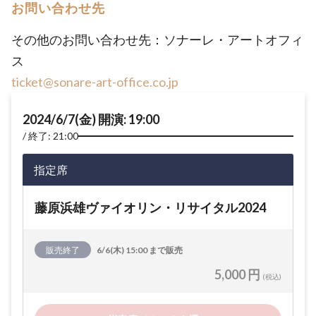
お問い合わせ先
その他のお問い合わせ先：ソナーレ・アートオフィ
ス
ticket@sonare-art-office.co.jp
2024/6/7(金) 開演: 19:00
終了: 21:00
指定席
藤原浜雄ヴァイオリン・リサイタル2024
販売終了
6/6(木) 15:00 まで販売
5,000 円
(税込)