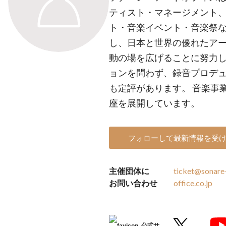
ティスト・マネージメント
ト・音楽イベント・音楽祭
し、日本と世界の優れたア
動の場を広げることに努力し
ョンを問わず、録音プロデ
も定評があります。 音楽事
座を展開しています。
フォローして最新情報を受
主催団体に
ticket@sonare-
お問い合わせ
office.co.jp
公式サ