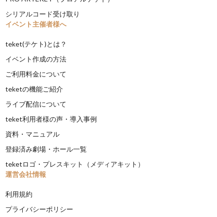
シリアルコード受け取り
イベント主催者様へ
teket(テケト)とは？
イベント作成の方法
ご利用料金について
teketの機能ご紹介
ライブ配信について
teket利用者様の声・導入事例
資料・マニュアル
登録済み劇場・ホール一覧
teketロゴ・プレスキット（メディアキット）
運営会社情報
利用規約
プライバシーポリシー