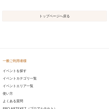
トップページへ戻る
一般ご利用者様
イベントを探す
イベントカテゴリ一覧
イベントエリア一覧
使い方
よくある質問
PRO ARTEKET（プロアルテケト）