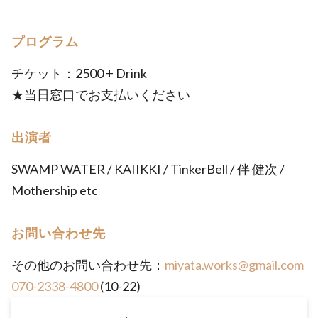
プログラム
チケット：2500 + Drink
★当日窓口でお支払いください
出演者
SWAMP WATER / KAIIKKI / TinkerBell / 伴 健次 /
Mothership etc
お問い合わせ先
その他のお問い合わせ先：
miyata.works@gmail.com
070-2338-4800
(10-22)