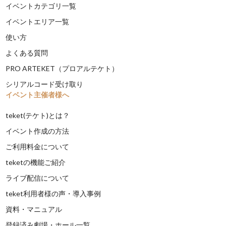
イベントカテゴリ一覧
イベントエリア一覧
使い方
よくある質問
PRO ARTEKET（プロアルテケト）
シリアルコード受け取り
イベント主催者様へ
teket(テケト)とは？
イベント作成の方法
ご利用料金について
teketの機能ご紹介
ライブ配信について
teket利用者様の声・導入事例
資料・マニュアル
登録済み劇場・ホール一覧