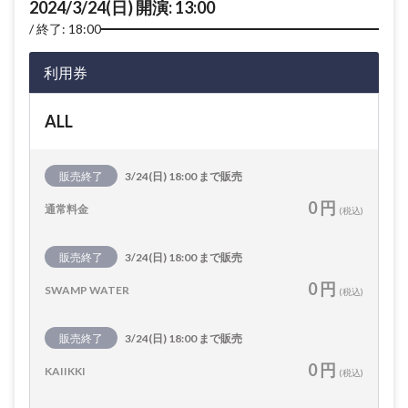
2024/3/24(日) 開演: 13:00
終了: 18:00
利用券
ALL
販売終了
3/24(日) 18:00 まで販売
0 円
通常料金
(税込)
販売終了
3/24(日) 18:00 まで販売
0 円
SWAMP WATER
(税込)
販売終了
3/24(日) 18:00 まで販売
0 円
KAIIKKI
(税込)