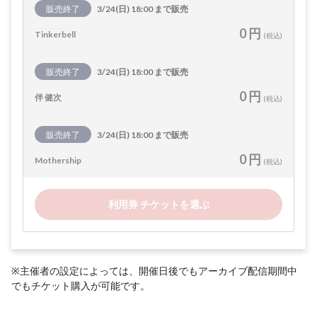
販売終了
3/24(日) 18:00 まで販売
0 円
Tinkerbell
(税込)
販売終了
3/24(日) 18:00 まで販売
0 円
伴 健次
(税込)
販売終了
3/24(日) 18:00 まで販売
0 円
Mothership
(税込)
利用券 チケットを選ぶ
※主催者の設定によっては、開催日後でもアーカイブ配信期間中
でもチケット購入が可能です。