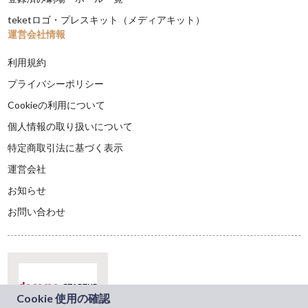
teketロゴ・プレスキット（メディアキット）
運営会社情報
利用規約
プライバシーポリシー
Cookieの利用について
個人情報の取り扱いについて
特定商取引法に基づく表示
運営会社
お知らせ
お問い合わせ