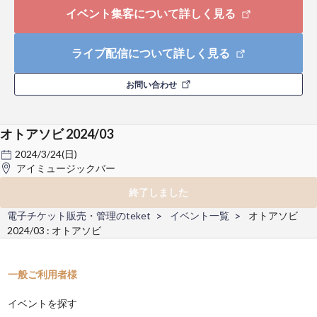
イベント集客について詳しく見る
ライブ配信について詳しく見る
お問い合わせ
オトアソビ 2024/03
2024/3/24(日)
アイミュージックバー
終了しました
電子チケット販売・管理のteket
イベント一覧
オトアソビ
2024/03 : オトアソビ
一般ご利用者様
イベントを探す