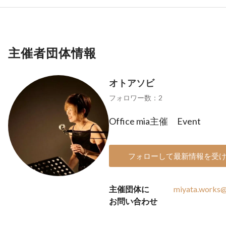
主催者団体情報
オトアソビ
フォロワー数：2
Office mia主催 Event
フォローして最新情報を受
主催団体に
miyata.works
お問い合わせ