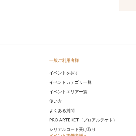
一般ご利用者様
イベントを探す
イベントカテゴリ一覧
イベントエリア一覧
使い方
よくある質問
PRO ARTEKET（プロアルテケト）
シリアルコード受け取り
イベント主催者様へ