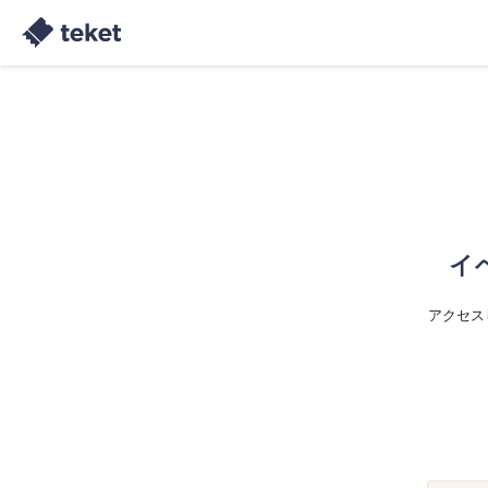
イ
アクセス