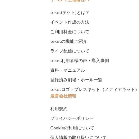
teket(テケト)とは？
イベント作成の方法
ご利用料金について
teketの機能ご紹介
ライブ配信について
teket利用者様の声・導入事例
資料・マニュアル
登録済み劇場・ホール一覧
teketロゴ・プレスキット（メディアキット
運営会社情報
利用規約
プライバシーポリシー
Cookieの利用について
個人情報の取り扱いについて