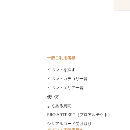
一般ご利用者様
イベントを探す
イベントカテゴリ一覧
イベントエリア一覧
使い方
よくある質問
PRO ARTEKET（プロアルテケト）
シリアルコード受け取り
イベント主催者様へ