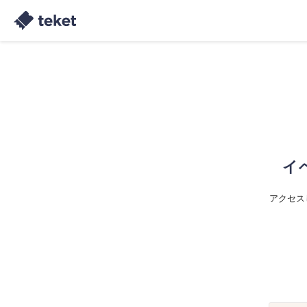
イ
アクセス