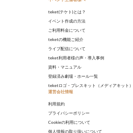
teket(テケト)とは？
イベント作成の方法
ご利用料金について
teketの機能ご紹介
ライブ配信について
teket利用者様の声・導入事例
資料・マニュアル
登録済み劇場・ホール一覧
teketロゴ・プレスキット（メディアキット
運営会社情報
利用規約
プライバシーポリシー
Cookieの利用について
個人情報の取り扱いについて