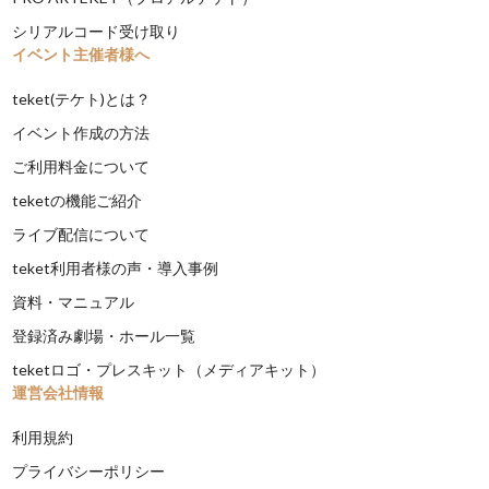
シリアルコード受け取り
イベント主催者様へ
teket(テケト)とは？
イベント作成の方法
ご利用料金について
teketの機能ご紹介
ライブ配信について
teket利用者様の声・導入事例
資料・マニュアル
登録済み劇場・ホール一覧
teketロゴ・プレスキット（メディアキット）
運営会社情報
利用規約
プライバシーポリシー