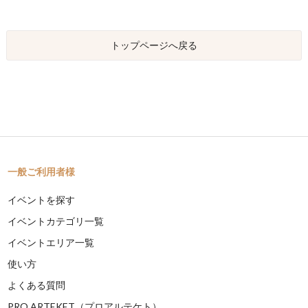
トップページへ戻る
一般ご利用者様
イベントを探す
イベントカテゴリ一覧
イベントエリア一覧
使い方
よくある質問
PRO ARTEKET（プロアルテケト）