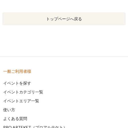
トップページへ戻る
一般ご利用者様
イベントを探す
イベントカテゴリ一覧
イベントエリア一覧
使い方
よくある質問
PRO ARTEKET（プロアルテケト）