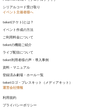
シリアルコード受け取り
イベント主催者様へ
teket(テケト)とは？
イベント作成の方法
ご利用料金について
teketの機能ご紹介
ライブ配信について
teket利用者様の声・導入事例
資料・マニュアル
登録済み劇場・ホール一覧
teketロゴ・プレスキット（メディアキット）
運営会社情報
利用規約
プライバシーポリシー