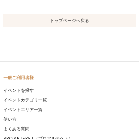
トップページへ戻る
一般ご利用者様
イベントを探す
イベントカテゴリ一覧
イベントエリア一覧
使い方
よくある質問
PRO ARTEKET（プロアルテケト）