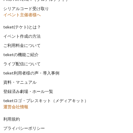
シリアルコード受け取り
イベント主催者様へ
teket(テケト)とは？
イベント作成の方法
ご利用料金について
teketの機能ご紹介
ライブ配信について
teket利用者様の声・導入事例
資料・マニュアル
登録済み劇場・ホール一覧
teketロゴ・プレスキット（メディアキット）
運営会社情報
利用規約
プライバシーポリシー