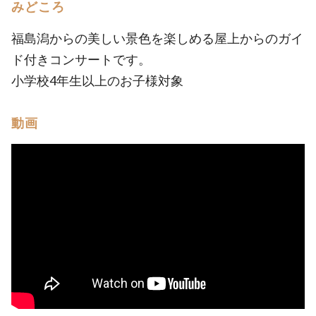
みどころ
福島潟からの美しい景色を楽しめる屋上からのガイ
ド付きコンサートです。
小学校4年生以上のお子様対象
動画