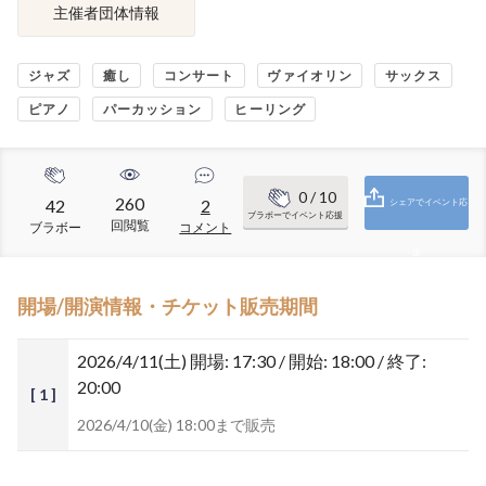
主催者団体情報
ジャズ
癒し
コンサート
ヴァイオリン
サックス
ピアノ
パーカッション
ヒーリング
0
/ 10
260
42
2
シェアでイベント応
ブラボーでイベント応援
回閲覧
ブラボー
コメント
援
開場/開演情報・チケット販売期間
2026/4/11(土)
開場: 17:30 / 開始: 18:00 / 終了:
20:00
[ 1 ]
2026/4/10(金) 18:00まで販売