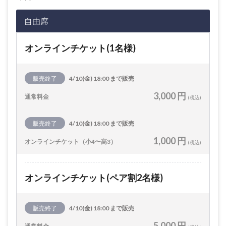
自由席
オンラインチケット(1名様)
販売終了
4/10(金) 18:00 まで販売
3,000 円
通常料金
(税込)
販売終了
4/10(金) 18:00 まで販売
1,000 円
オンラインチケット（小4〜高3）
(税込)
オンラインチケット(ペア割2名様)
販売終了
4/10(金) 18:00 まで販売
5,000 円