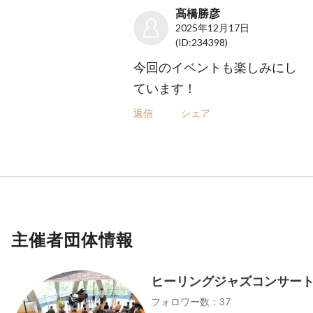
高橋勝彦
2025年12月17日
(ID:234398)
今回のイベントも楽しみにし
ています！
返信
シェア
主催者団体情報
ヒーリングジャズコンサー
フォロワー数：37