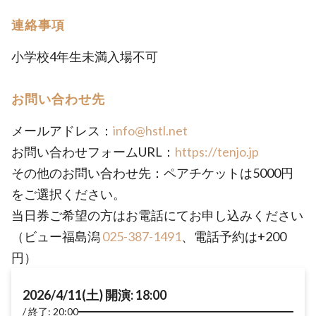
連絡事項
小学校4年生未満入場不可
お問い合わせ先
メールアドレス：
info@hstl.net
お問い合わせフォームURL：
https://tenjo.jp
その他のお問い合わせ先：ペアチケットは5000円
をご選択ください。
当日券ご希望の方はお電話にてお申し込みください
（ビュー福島潟
025-387-1491
、電話予約は+200
円）
2026/4/11(土) 開演: 18:00
終了: 20:00