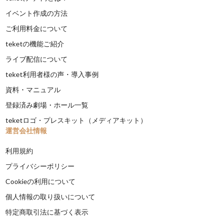
イベント作成の方法
ご利用料金について
teketの機能ご紹介
ライブ配信について
teket利用者様の声・導入事例
資料・マニュアル
登録済み劇場・ホール一覧
teketロゴ・プレスキット（メディアキット）
運営会社情報
利用規約
プライバシーポリシー
Cookieの利用について
個人情報の取り扱いについて
特定商取引法に基づく表示