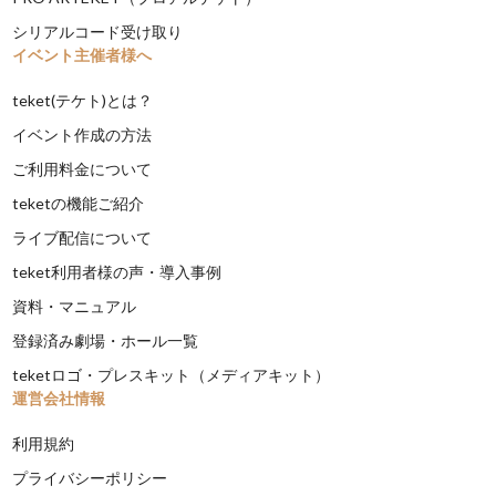
シリアルコード受け取り
イベント主催者様へ
teket(テケト)とは？
イベント作成の方法
ご利用料金について
teketの機能ご紹介
ライブ配信について
teket利用者様の声・導入事例
資料・マニュアル
登録済み劇場・ホール一覧
teketロゴ・プレスキット（メディアキット）
運営会社情報
利用規約
プライバシーポリシー