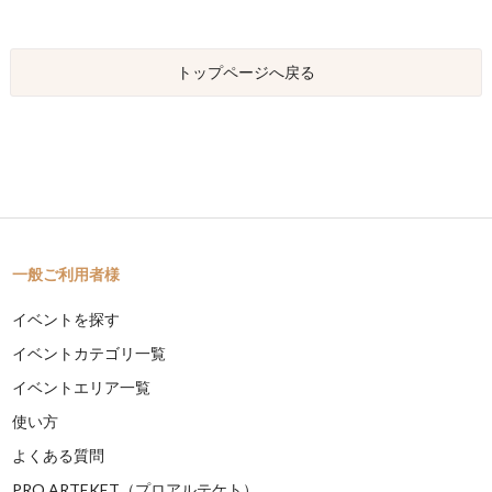
トップページへ戻る
一般ご利用者様
イベントを探す
イベントカテゴリ一覧
イベントエリア一覧
使い方
よくある質問
PRO ARTEKET（プロアルテケト）