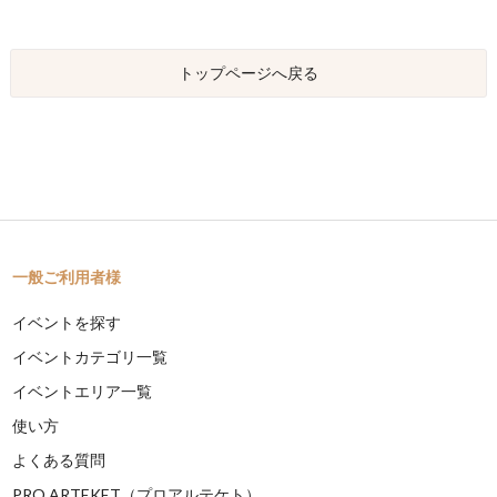
トップページへ戻る
一般ご利用者様
イベントを探す
イベントカテゴリ一覧
イベントエリア一覧
使い方
よくある質問
PRO ARTEKET（プロアルテケト）