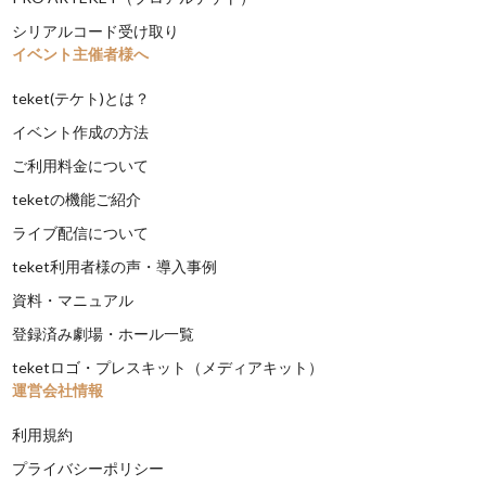
シリアルコード受け取り
イベント主催者様へ
teket(テケト)とは？
イベント作成の方法
ご利用料金について
teketの機能ご紹介
ライブ配信について
teket利用者様の声・導入事例
資料・マニュアル
登録済み劇場・ホール一覧
teketロゴ・プレスキット（メディアキット）
運営会社情報
利用規約
プライバシーポリシー