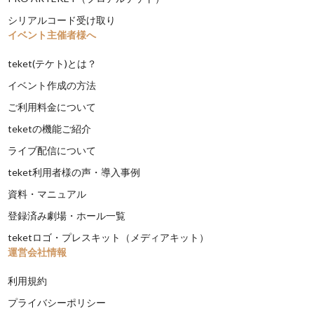
シリアルコード受け取り
イベント主催者様へ
teket(テケト)とは？
イベント作成の方法
ご利用料金について
teketの機能ご紹介
ライブ配信について
teket利用者様の声・導入事例
資料・マニュアル
登録済み劇場・ホール一覧
teketロゴ・プレスキット（メディアキット）
運営会社情報
利用規約
プライバシーポリシー