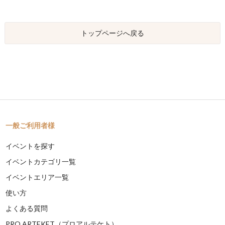
トップページへ戻る
一般ご利用者様
イベントを探す
イベントカテゴリ一覧
イベントエリア一覧
使い方
よくある質問
PRO ARTEKET（プロアルテケト）