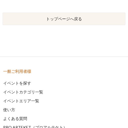
トップページへ戻る
一般ご利用者様
イベントを探す
イベントカテゴリ一覧
イベントエリア一覧
使い方
よくある質問
PRO ARTEKET（プロアルテケト）