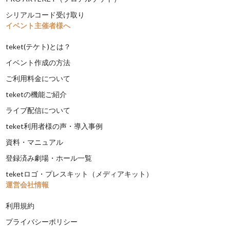
シリアルコード受け取り
イベント主催者様へ
teket(テケト)とは？
イベント作成の方法
ご利用料金について
teketの機能ご紹介
ライブ配信について
teket利用者様の声・導入事例
資料・マニュアル
登録済み劇場・ホール一覧
teketロゴ・プレスキット（メディアキット）
運営会社情報
利用規約
プライバシーポリシー