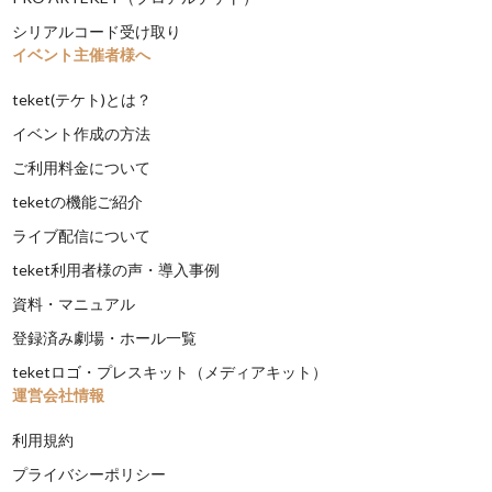
シリアルコード受け取り
イベント主催者様へ
teket(テケト)とは？
イベント作成の方法
ご利用料金について
teketの機能ご紹介
ライブ配信について
teket利用者様の声・導入事例
資料・マニュアル
登録済み劇場・ホール一覧
teketロゴ・プレスキット（メディアキット）
運営会社情報
利用規約
プライバシーポリシー