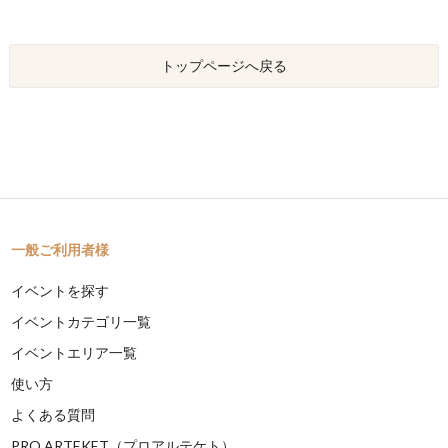
トップページへ戻る
一般ご利用者様
イベントを探す
イベントカテゴリ一覧
イベントエリア一覧
使い方
よくある質問
PRO ARTEKET（プロアルテケト）