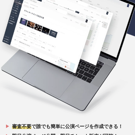
審査不要
で誰でも簡単に公演ページを作成できる！