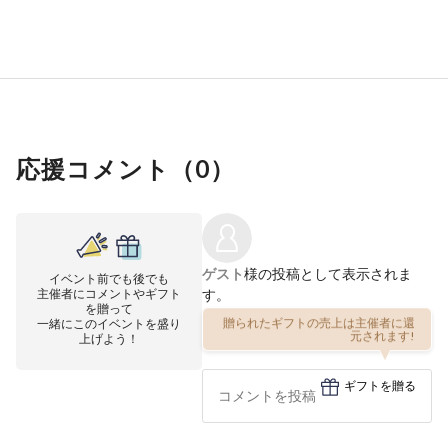
応援コメント（
0
）
ゲスト
様の投稿として表示されま
イベント前でも後でも
主催者にコメントやギフト
す。
を贈って
一緒にこのイベントを盛り
贈られたギフトの売上は主催者に還
上げよう！
元されます!
ギフトを贈る