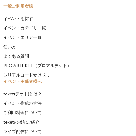
一般ご利用者様
イベントを探す
イベントカテゴリ一覧
イベントエリア一覧
使い方
よくある質問
PRO ARTEKET（プロアルテケト）
シリアルコード受け取り
イベント主催者様へ
teket(テケト)とは？
イベント作成の方法
ご利用料金について
teketの機能ご紹介
ライブ配信について