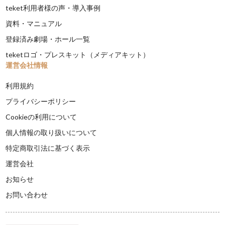
teket利用者様の声・導入事例
資料・マニュアル
登録済み劇場・ホール一覧
teketロゴ・プレスキット（メディアキット）
運営会社情報
利用規約
プライバシーポリシー
Cookieの利用について
個人情報の取り扱いについて
特定商取引法に基づく表示
運営会社
お知らせ
お問い合わせ