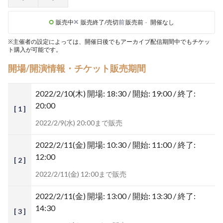
販売中
販売終了/売切
前
販売前
-
開催なし
※主催者の設定によっては、開催日後でもアーカイブ配信期間中でもチケッ
ト購入が可能です。
開場/開演情報・チケット販売期間
2022/2/10(木)
開場: 18:30 / 開始: 19:00 / 終了:
20:00
[ 1 ]
2022/2/9(水) 20:00まで販売
2022/2/11(金)
開場: 10:30 / 開始: 11:00 / 終了:
12:00
[ 2 ]
2022/2/11(金) 12:00まで販売
2022/2/11(金)
開場: 13:00 / 開始: 13:30 / 終了:
14:30
[ 3 ]