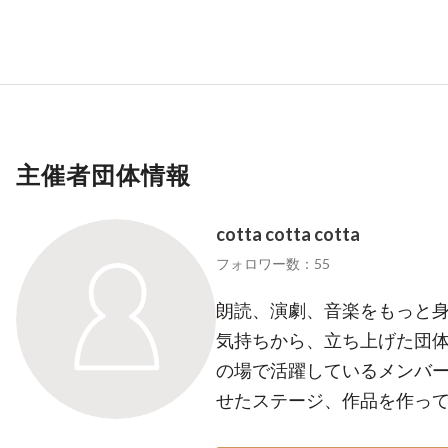
主催者団体情報
cotta cotta cotta
フォロワー数：55
朗読、演劇、音楽をもっと
気持ちから、立ち上げた団体
の場で活躍しているメンバ
せたステージ、作品を作っ