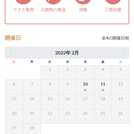
マスク着用
入館時の検温
消毒
三密回避
開催日
全
4
の開催日程
2022年 2月
日
月
火
水
木
金
土
1
2
3
4
5
6
7
8
9
10
11
12
13
14
15
16
17
18
19
20
21
22
23
24
25
26
27
28