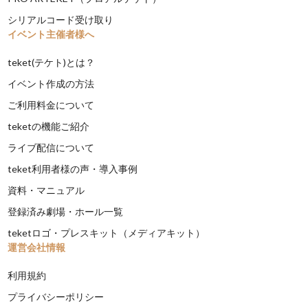
シリアルコード受け取り
イベント主催者様へ
teket(テケト)とは？
イベント作成の方法
ご利用料金について
teketの機能ご紹介
ライブ配信について
teket利用者様の声・導入事例
資料・マニュアル
登録済み劇場・ホール一覧
teketロゴ・プレスキット（メディアキット）
運営会社情報
利用規約
プライバシーポリシー