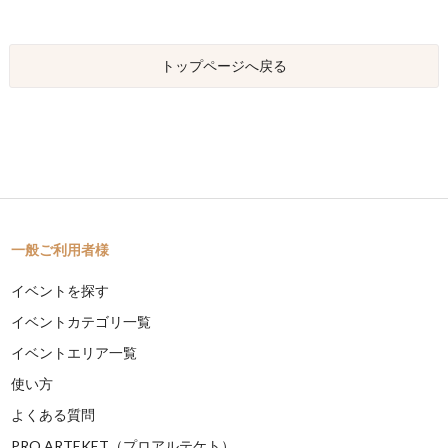
トップページへ戻る
一般ご利用者様
イベントを探す
イベントカテゴリ一覧
イベントエリア一覧
使い方
よくある質問
PRO ARTEKET（プロアルテケト）