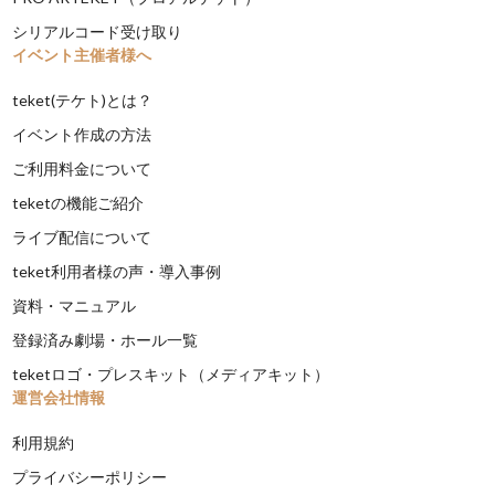
シリアルコード受け取り
イベント主催者様へ
teket(テケト)とは？
イベント作成の方法
ご利用料金について
teketの機能ご紹介
ライブ配信について
teket利用者様の声・導入事例
資料・マニュアル
登録済み劇場・ホール一覧
teketロゴ・プレスキット（メディアキット）
運営会社情報
利用規約
プライバシーポリシー