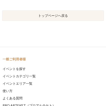
トップページへ戻る
一般ご利用者様
イベントを探す
イベントカテゴリ一覧
イベントエリア一覧
使い方
よくある質問
PRO ARTEKET（プロアルテケト）