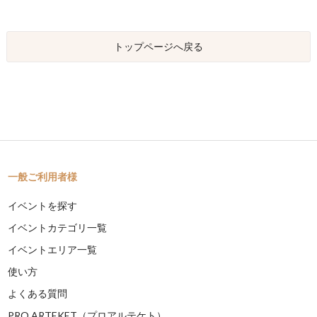
トップページへ戻る
一般ご利用者様
イベントを探す
イベントカテゴリ一覧
イベントエリア一覧
使い方
よくある質問
PRO ARTEKET（プロアルテケト）