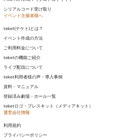
シリアルコード受け取り
イベント主催者様へ
teket(テケト)とは？
イベント作成の方法
ご利用料金について
teketの機能ご紹介
ライブ配信について
teket利用者様の声・導入事例
資料・マニュアル
登録済み劇場・ホール一覧
teketロゴ・プレスキット（メディアキット）
運営会社情報
利用規約
プライバシーポリシー