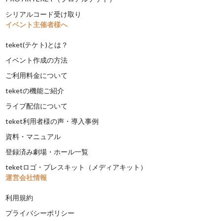
シリアルコード受け取り
イベント主催者様へ
teket(テケト)とは？
イベント作成の方法
ご利用料金について
teketの機能ご紹介
ライブ配信について
teket利用者様の声・導入事例
資料・マニュアル
登録済み劇場・ホール一覧
teketロゴ・プレスキット（メディアキット）
運営会社情報
利用規約
プライバシーポリシー