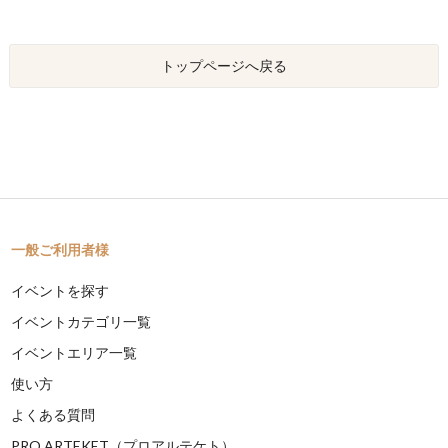
トップページへ戻る
一般ご利用者様
イベントを探す
イベントカテゴリ一覧
イベントエリア一覧
使い方
よくある質問
PRO ARTEKET（プロアルテケト）