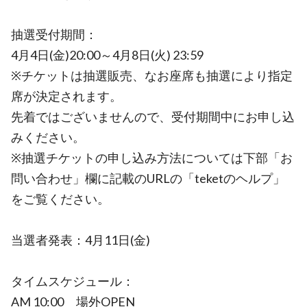
抽選受付期間：
4月4日(金)20:00～4月8日(火) 23:59
※チケットは抽選販売、なお座席も抽選により指定
席が決定されます。
先着ではございませんので、受付期間中にお申し込
みください。
※抽選チケットの申し込み方法については下部「お
問い合わせ」欄に記載のURLの「teketのヘルプ」
をご覧ください。
当選者発表：4月11日(金)
タイムスケジュール：
AM 10:00 場外OPEN