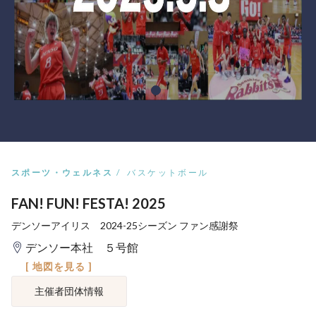
スポーツ・ウェルネス
バスケットボール
FAN! FUN! FESTA! 2025
デンソーアイリス 2024-25シーズン ファン感謝祭
デンソー本社 ５号館
[ 地図を見る ]
主催者団体情報