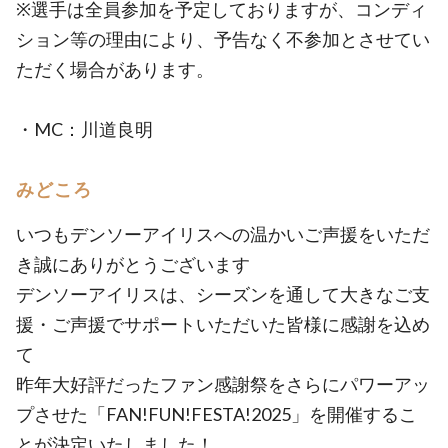
※選手は全員参加を予定しておりますが、コンディ
ション等の理由により、予告なく不参加とさせてい
ただく場合があります。
・MC：川道良明
みどころ
いつもデンソーアイリスへの温かいご声援をいただ
き誠にありがとうございます
デンソーアイリスは、シーズンを通して大きなご支
援・ご声援でサポートいただいた皆様に感謝を込め
て
昨年大好評だったファン感謝祭をさらにパワーアッ
プさせた「FAN!FUN!FESTA!2025」を開催するこ
とが決定いたしました！