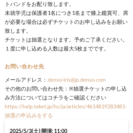
トバンドをお配り致します。
未就学児は保護者1名につき1名まで膝上鑑賞可、席
が必要な場合は必ずチケットのお申し込みをお願い
致します。
チケットは抽選となります。予めご了承ください。
１度に申し込める人数は最大5枚までです。
お問い合わせ先
メールアドレス：
denso-iris@jp.denso.com
その他のお問い合わせ先：※抽選チケットの申し込
み方法についてはコチラをご確認ください
https://help.teket.jp/hc/ja/articles/4614819283481-
抽選の申込みをする
2025/5/3(土) 開演: 11:00