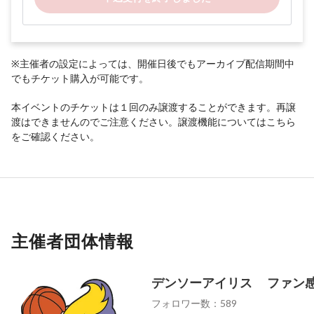
※主催者の設定によっては、開催日後でもアーカイブ配信期間中
でもチケット購入が可能です。
本イベントのチケットは１回のみ譲渡することができます。再譲
渡はできませんのでご注意ください。譲渡機能については
こちら
をご確認ください。
主催者団体情報
デンソーアイリス ファン
フォロワー数：589