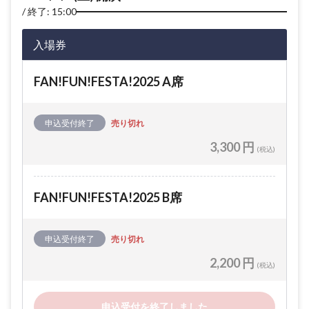
終了: 15:00
入場券
FAN!FUN!FESTA!2025 A席
申込受付終了
売り切れ
3,300 円
(税込)
FAN!FUN!FESTA!2025 B席
申込受付終了
売り切れ
2,200 円
(税込)
申込受付を終了しました