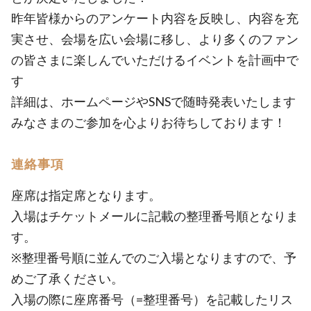
昨年皆様からのアンケート内容を反映し、内容を充
実させ、会場を広い会場に移し、より多くのファン
の皆さまに楽しんでいただけるイベントを計画中で
す
詳細は、ホームページやSNSで随時発表いたします
みなさまのご参加を心よりお待ちしております！
連絡事項
座席は指定席となります。
入場はチケットメールに記載の整理番号順となりま
す。
※整理番号順に並んでのご入場となりますので、予
めご了承ください。
入場の際に座席番号（=整理番号）を記載したリス