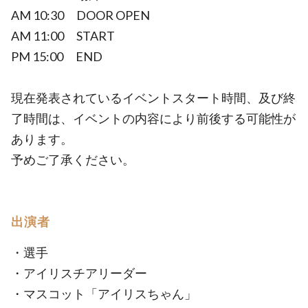
AM 10:30 DOOR OPEN
AM 11:00 START
PM 15:00 END
現在発表されているイベントスタート時間、及び終
了時間は、イベントの内容により前後する可能性が
あります。
予めご了承ください。
出演者
・選手
・アイリスチアリーダー
・マスコット「アイリスちゃん」