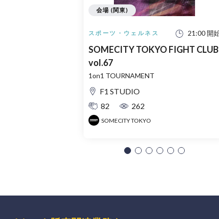
会場 (関東)
21:00 開
スポーツ・ウェルネス
SOMECITY TOKYO FIGHT CLUB
vol.67
1on1 TOURNAMENT
F1 STUDIO
82
262
SOMECITY TOKYO