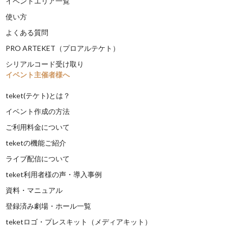
イベントエリア一覧
使い方
よくある質問
PRO ARTEKET（プロアルテケト）
シリアルコード受け取り
イベント主催者様へ
teket(テケト)とは？
イベント作成の方法
ご利用料金について
teketの機能ご紹介
ライブ配信について
teket利用者様の声・導入事例
資料・マニュアル
登録済み劇場・ホール一覧
teketロゴ・プレスキット（メディアキット）