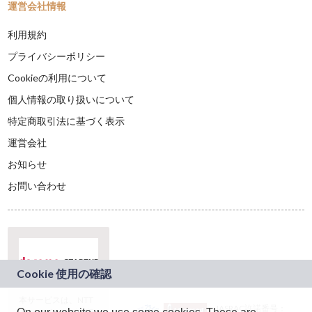
運営会社情報
利用規約
プライバシーポリシー
Cookieの利用について
個人情報の取り扱いについて
特定商取引法に基づく表示
運営会社
お知らせ
お問い合わせ
本サービスは、NTT
JASRAC許諾番号：