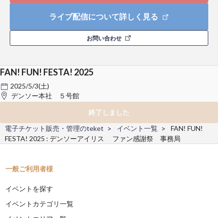
ライブ配信について詳しく見る
お問い合わせ
FAN! FUN! FESTA! 2025
2025/5/3(土)
デンソー本社 ５号館
終了しました
電子チケット販売・管理のteket
イベント一覧
FAN! FUN!
FESTA! 2025 : デンソーアイリス ファン感謝祭 事務局
一般ご利用者様
イベントを探す
イベントカテゴリ一覧