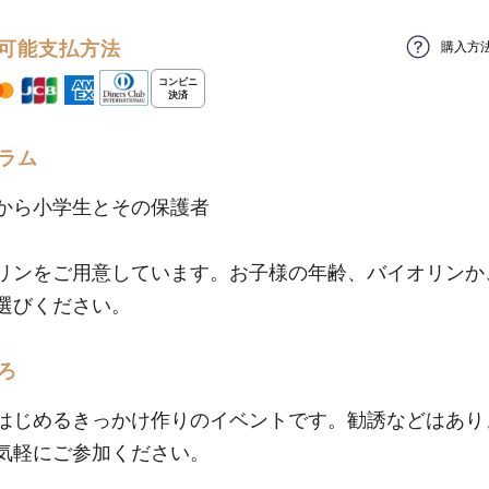
可能支払方法
購入方
ラム
から小学生とその保護者
リンをご用意しています。お子様の年齢、バイオリンか
選びください。
ろ
はじめるきっかけ作りのイベントです。勧誘などはあり
気軽にご参加ください。