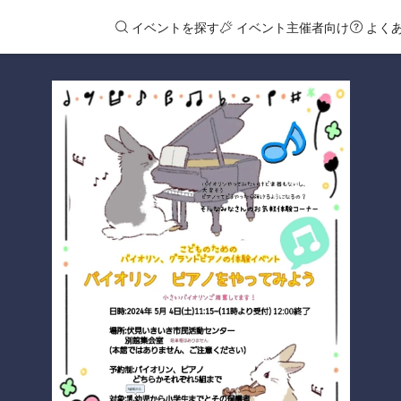
イベントを探す
イベント主催者向け
よく