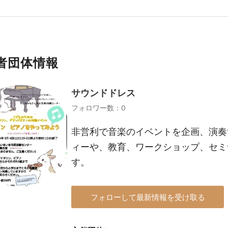
者団体情報
サウンドドレス
フォロワー数：0
非営利で音楽のイベントを企画、演奏
ィーや、教育、ワークショップ、セミ
す。
フォローして最新情報を受け取る