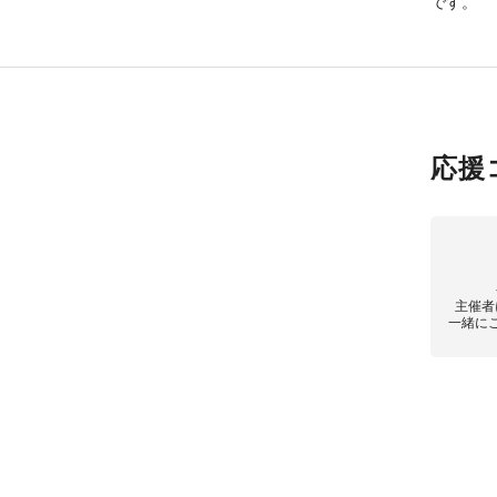
です。
応援
主催者
一緒に