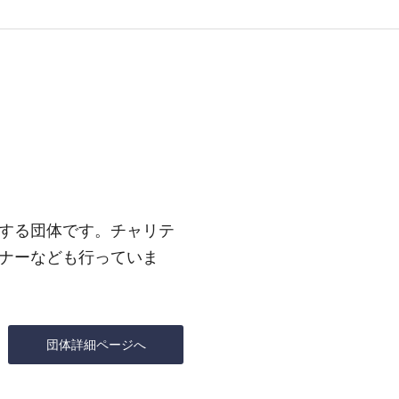
する団体です。チャリテ
ナーなども行っていま
団体詳細ページへ