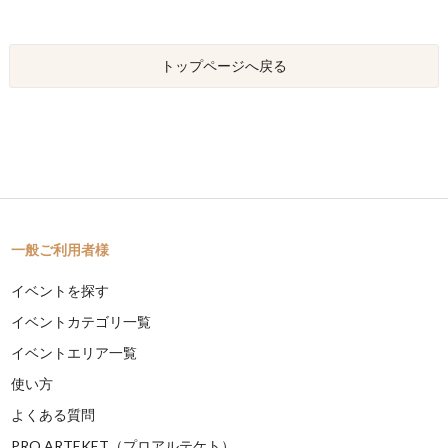
トップページへ戻る
一般ご利用者様
イベントを探す
イベントカテゴリ一覧
イベントエリア一覧
使い方
よくある質問
PRO ARTEKET（プロアルテケト）