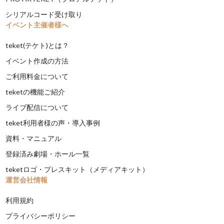
シリアルコード受け取り
イベント主催者様へ
teket(テケト)とは？
イベント作成の方法
ご利用料金について
teketの機能ご紹介
ライブ配信について
teket利用者様の声・導入事例
資料・マニュアル
登録済み劇場・ホール一覧
teketロゴ・プレスキット（メディアキット）
運営会社情報
利用規約
プライバシーポリシー